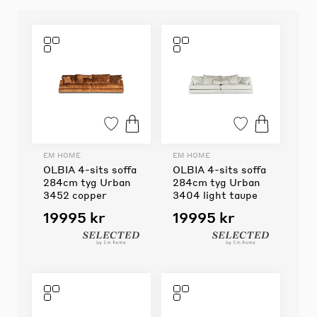
EM HOME
EM HOME
OLBIA 4-sits soffa
OLBIA 4-sits soffa
284cm tyg Urban
284cm tyg Urban
3452 copper
3404 light taupe
19995 kr
19995 kr