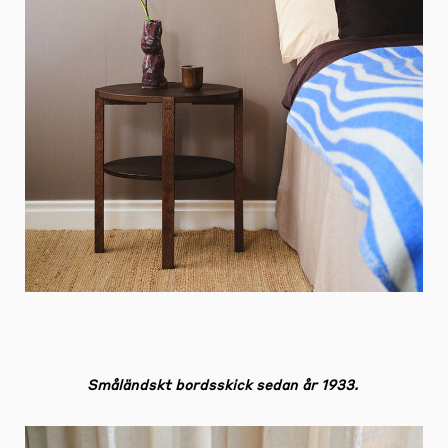
Småländskt bordsskick sedan år 1933.