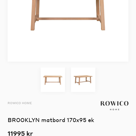
ROWICO HOME
BROOKLYN matbord 170x95 ek
11995 kr