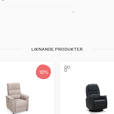
LIKNANDE PRODUKTER
10%