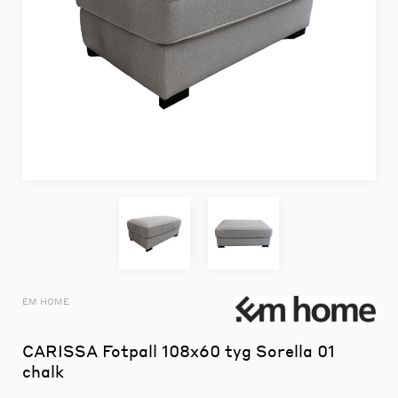
EM HOME
CARISSA Fotpall 108x60 tyg Sorella 01
chalk