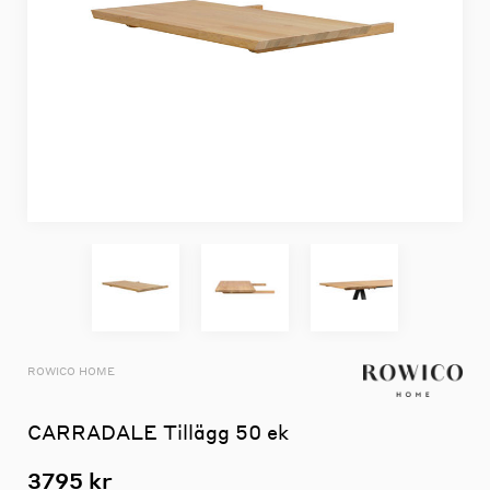
ROWICO HOME
CARRADALE Tillägg 50 ek
3795 kr