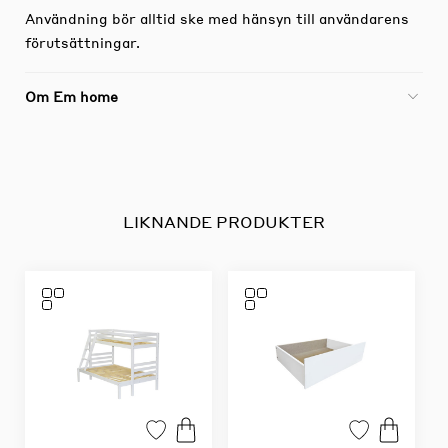
Användning bör alltid ske med hänsyn till användarens
förutsättningar.
Om Em home
LIKNANDE PRODUKTER