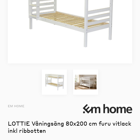
EM HOME
LOTTIE Våningsäng 80x200 cm furu vitlack
inkl ribbotten