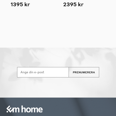
1395 kr
2395 kr
PRENUMERERA