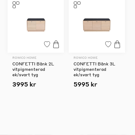
ROWICO HOME
ROWICO HOME
CONFETTI Bänk 2L
CONFETTI Bänk 3L
vitpigmenterad
vitpigmenterad
ek/svart tyg
ek/svart tyg
3995 kr
5995 kr