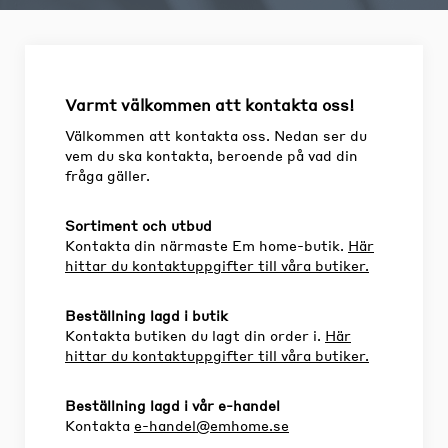
Varmt välkommen att kontakta oss!
Välkommen att kontakta oss. Nedan ser du
vem du ska kontakta, beroende på vad din
fråga gäller.
Sortiment och utbud
Kontakta din närmaste Em home-butik.
Här
hittar du kontaktuppgifter till våra butiker.
Beställning lagd i butik
Kontakta butiken du lagt din order i.
Här
hittar du kontaktuppgifter till våra butiker.
Beställning lagd i vår e-handel
Kontakta
e-handel@emhome.se