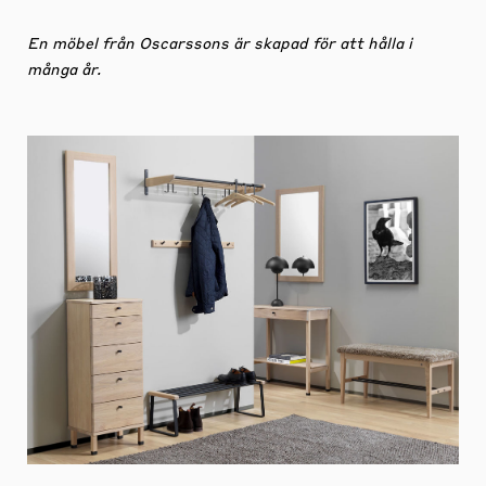
En möbel från Oscarssons är skapad för att hålla i
många år.