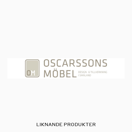
LIKNANDE PRODUKTER