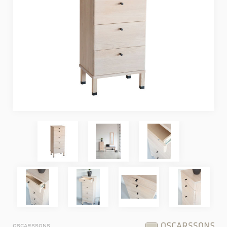
OSCARSSONS