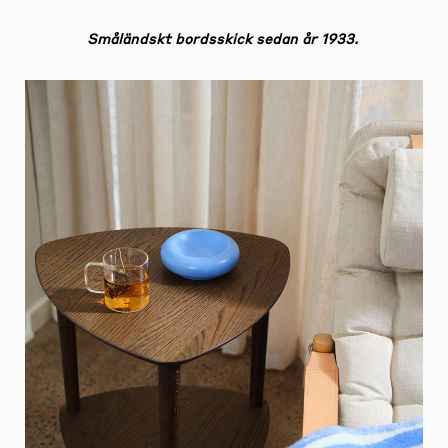
Småländskt bordsskick sedan år 1933.