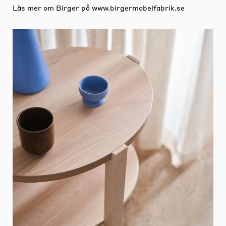
Läs mer om Birger på
www.birgermobelfabrik.se