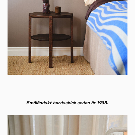
Småländskt bordsskick sedan år 1933.