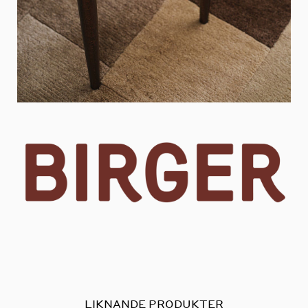
LIKNANDE PRODUKTER