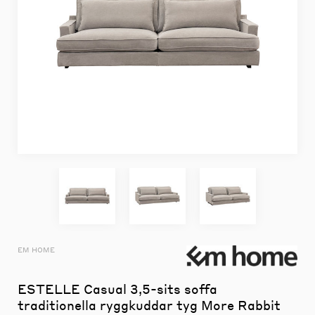
EM HOME
ESTELLE Casual 3,5-sits soffa
traditionella ryggkuddar tyg More Rabbit