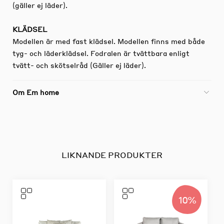
(gäller ej läder).
KLÄDSEL
Modellen är med fast klädsel. Modellen finns med både
tyg- och läderklädsel. Fodralen är tvättbara enligt
tvätt- och skötselråd (Gäller ej läder).
Om Em home
LIKNANDE PRODUKTER
10%