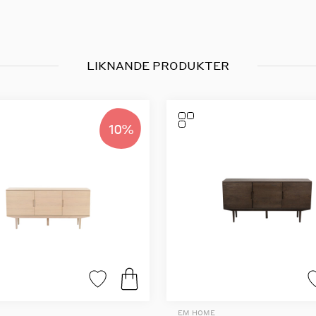
LIKNANDE PRODUKTER
10%
EM HOME