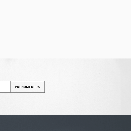
PRENUMERERA