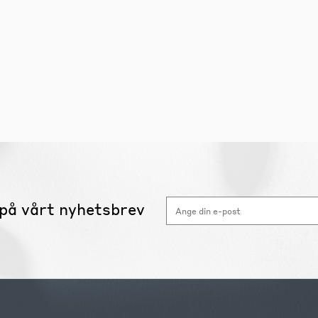
på vårt nyhetsbrev