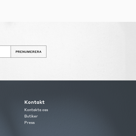
PRENUMERERA
Kontakt
Kontakta oss
Butiker
Press