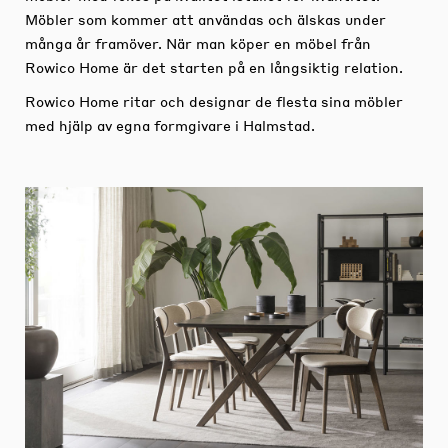
Möbler som kommer att användas och älskas under
många år framöver. När man köper en möbel från
Rowico Home är det starten på en långsiktig relation.
Rowico Home ritar och designar de flesta sina möbler
med hjälp av egna formgivare i Halmstad.