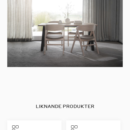
LIKNANDE PRODUKTER