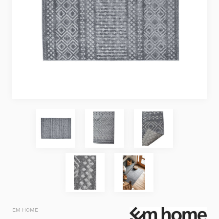
EM HOME