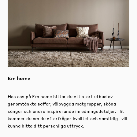
Em home
Hos oss på Em home hittar du ett stort utbud av
genomtänkta soffor, välbyggda matgrupper, sköna
sängar och andra inspirerande inredningsdetaljer.
Hit
kommer du om du efterfrågar kvalitet och samtidigt vill
kunna hitta ditt personliga uttryck.