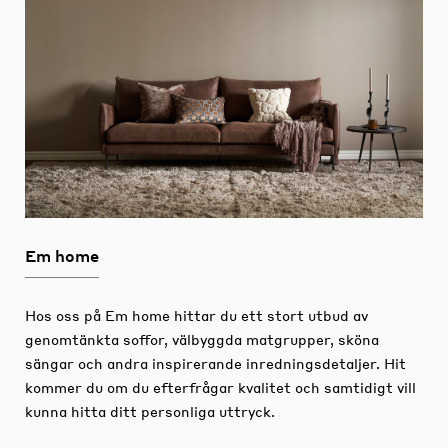
Em home
Hos oss på Em home hittar du ett stort utbud av
genomtänkta soffor, välbyggda matgrupper, sköna
sängar och andra inspirerande inredningsdetaljer.
Hit
kommer du om du efterfrågar kvalitet och samtidigt vill
kunna hitta ditt personliga uttryck.