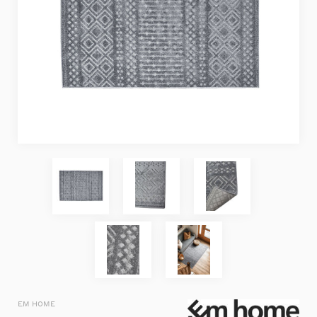
EM HOME