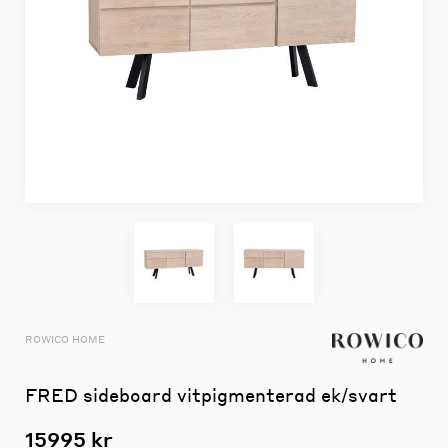
ROWICO HOME
FRED sideboard vitpigmenterad ek/svart
15995 kr