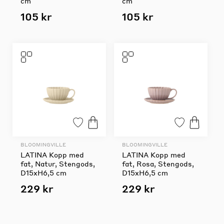
cm
cm
105 kr
105 kr
BLOOMINGVILLE
BLOOMINGVILLE
LATINA Kopp med
LATINA Kopp med
fat, Natur, Stengods,
fat, Rosa, Stengods,
D15xH6,5 cm
D15xH6,5 cm
229 kr
229 kr