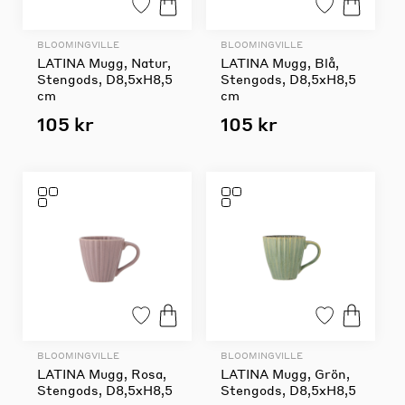
BLOOMINGVILLE
BLOOMINGVILLE
LATINA Mugg, Natur,
LATINA Mugg, Blå,
Stengods, D8,5xH8,5
Stengods, D8,5xH8,5
cm
cm
105 kr
105 kr
BLOOMINGVILLE
BLOOMINGVILLE
LATINA Mugg, Rosa,
LATINA Mugg, Grön,
Stengods, D8,5xH8,5
Stengods, D8,5xH8,5