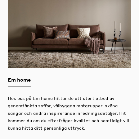
Em home
Hos oss på Em home hittar du ett stort utbud av
genomtänkta soffor, välbyggda matgrupper, sköna
sängar och andra inspirerande inredningsdetaljer.
Hit
kommer du om du efterfrågar kvalitet och samtidigt vill
kunna hitta ditt personliga uttryck.