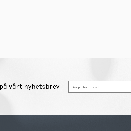
på vårt nyhetsbrev