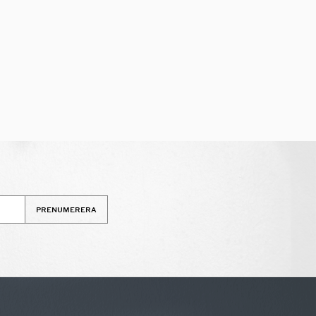
PRENUMERERA