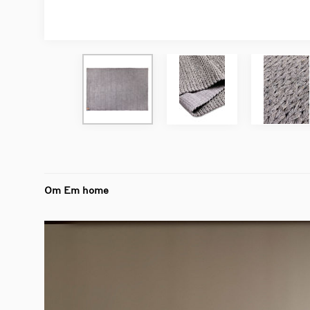
Om Em home