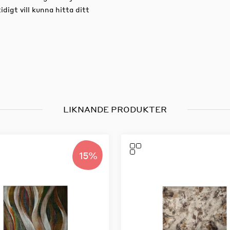
igt vill kunna hitta ditt
LIKNANDE PRODUKTER
15%