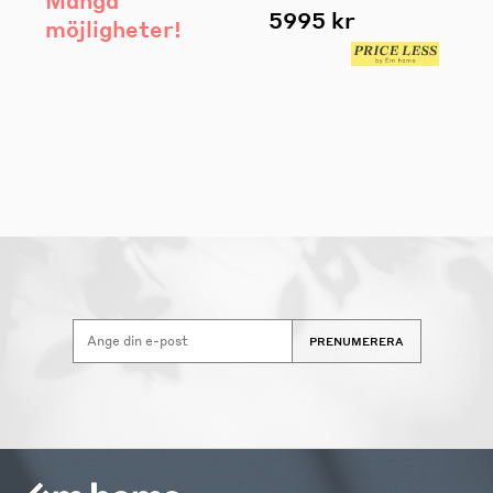
5995 kr
möjligheter!
PRENUMERERA