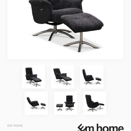
EM HOME