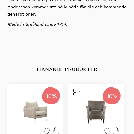
Andersson kommer att hålla både för dig och kommande
generationer.
Made in Småland since 1914.
LIKNANDE PRODUKTER
10%
10%