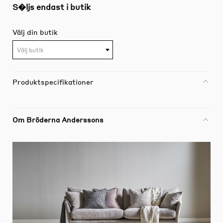
S�ljs endast i butik
Välj din butik
Välj butik
Produktspecifikationer
Om Bröderna Anderssons