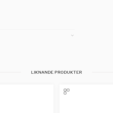
LIKNANDE PRODUKTER