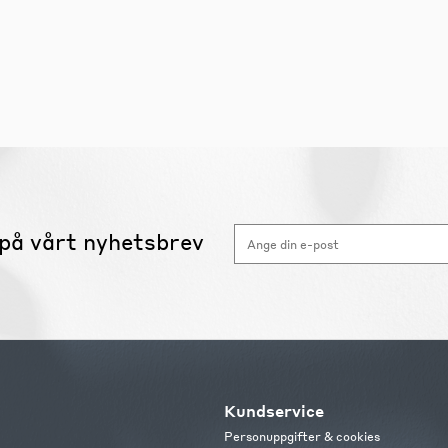
på vårt nyhetsbrev
Kundservice
Personuppgifter & cookies