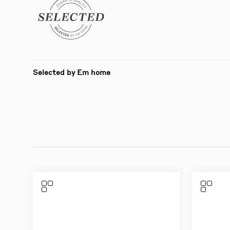
Selected by Em home