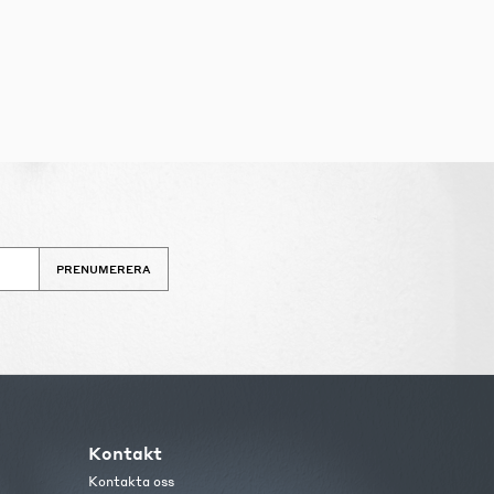
PRENUMERERA
Kontakt
Kontakta oss