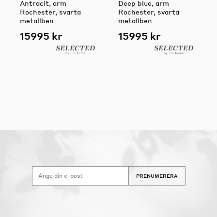
Antracit, arm
Deep blue, arm
Rochester, svarta
Rochester, svarta
metallben
metallben
15995 kr
15995 kr
PRENUMERERA