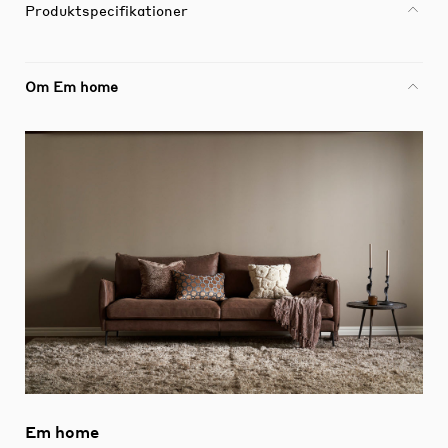
Produktspecifikationer
Om Em home
Em home