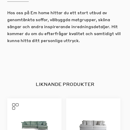
Hos oss på Em home hittar du ett stort utbud av
genomtänkta soffor, välbyggda matgrupper, sköna
sängar och andra inspirerande inredningsdetaljer.
Hit
kommer du om du efterfrågar kvalitet och samtidigt vill
kunna hitta ditt personliga uttryck.
LIKNANDE PRODUKTER