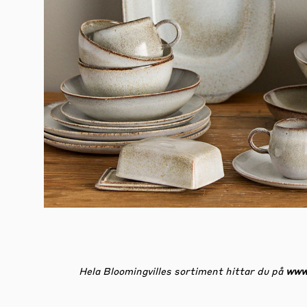
Hela Bloomingvilles sortiment hittar du på
www.