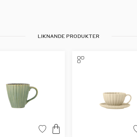
LIKNANDE PRODUKTER