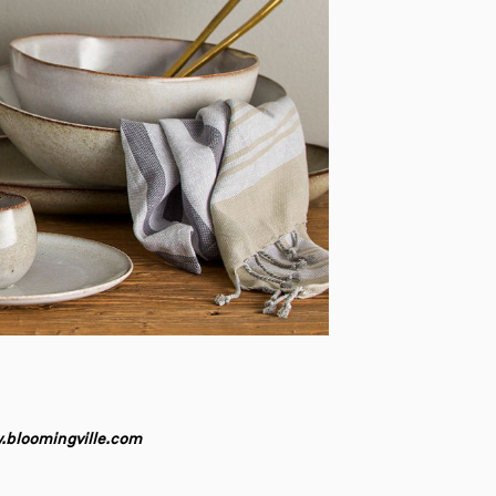
bloomingville.com