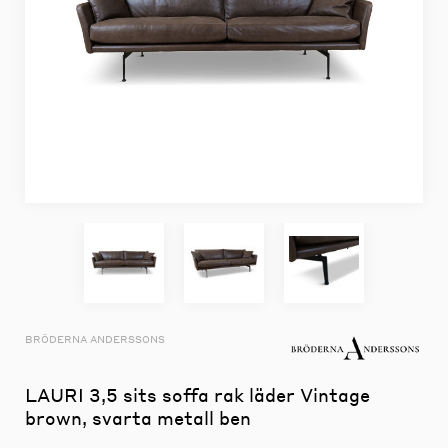
BRÖDERNA ANDERSSONS
LAURI 3,5 sits soffa rak läder Vintage
brown, svarta metall ben