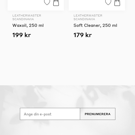
LEATHERMASTER
LEATHERMASTER
SCANDINAVIA
SCANDINAVIA
Waxoil, 250 ml
Soft Cleaner, 250 ml
199 kr
179 kr
PRENUMERERA