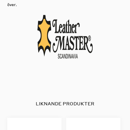
över.
LIKNANDE PRODUKTER