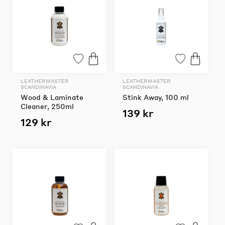
LEATHERMASTER
LEATHERMASTER
SCANDINAVIA
SCANDINAVIA
Wood & Laminate
Stink Away, 100 ml
Cleaner, 250ml
139 kr
129 kr