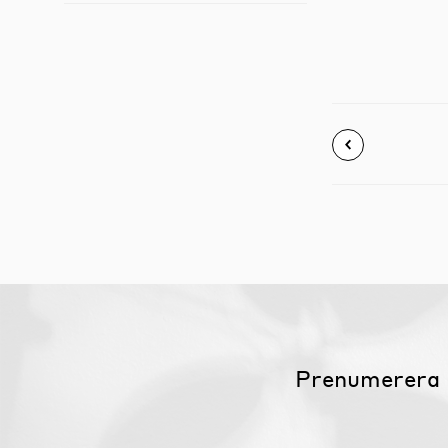
Prenumerera 