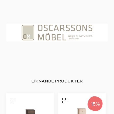
LIKNANDE PRODUKTER
15%