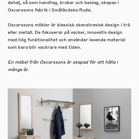
detalj, så som handtag, krokar och beslag, skapas i
Oscarssons fabrik i Småländska Ruda.
Oscarssons möbler är klassisk skandinavisk design i trä
eller metall. De fokuserar på vacker, innovativ design
med hög funktionalitet och använder levande material
som bara blir vackrare med tiden.
En möbel från Oscarssons är skapad för att hålla i
många år.