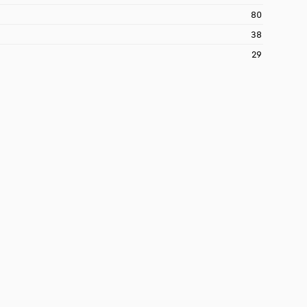
80
38
29