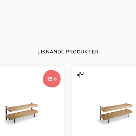
LIKNANDE PRODUKTER
15%