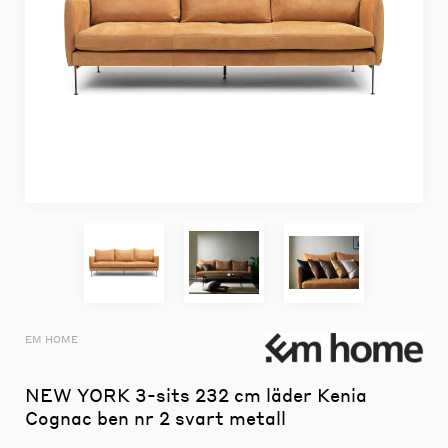
EM HOME
NEW YORK 3-sits 232 cm läder Kenia
Cognac ben nr 2 svart metall