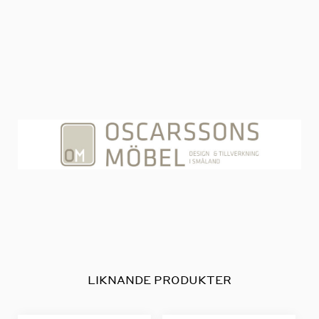
LIKNANDE PRODUKTER