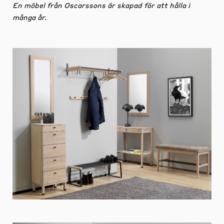
En möbel från Oscarssons är skapad för att hålla i
många år.