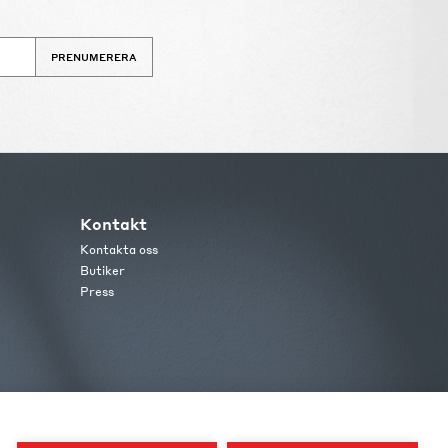
PRENUMERERA
Kontakt
Kontakta oss
Butiker
Press