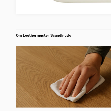
Om Leathermaster Scandinavia