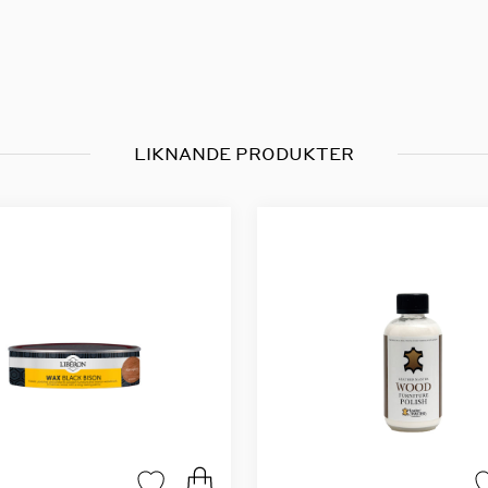
LIKNANDE PRODUKTER