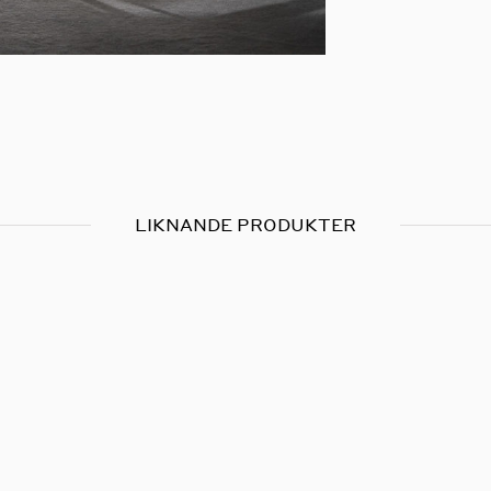
LIKNANDE PRODUKTER