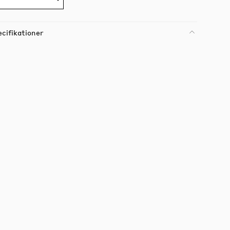
cifikationer