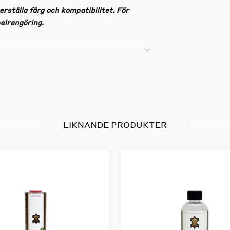
erställa färg och kompatibilitet. För
elrengöring.
LIKNANDE PRODUKTER