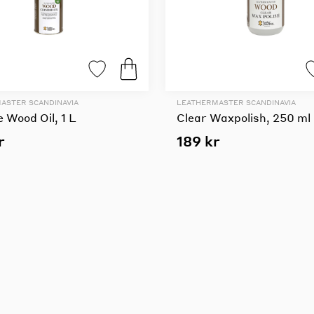
ASTER SCANDINAVIA
LEATHERMASTER SCANDINAVIA
 Wood Oil, 1 L
Clear Waxpolish, 250 ml
r
189 kr