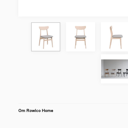
Om Rowico Home