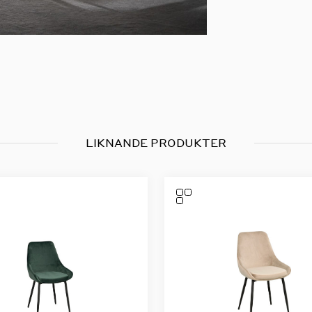
LIKNANDE PRODUKTER