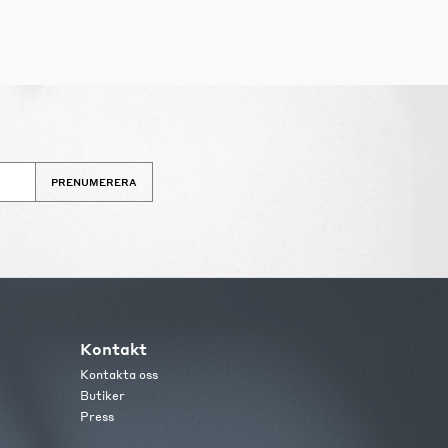
PRENUMERERA
Kontakt
Kontakta oss
Butiker
Press