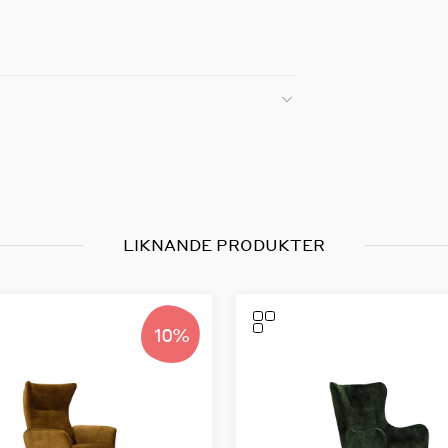
LIKNANDE PRODUKTER
10%