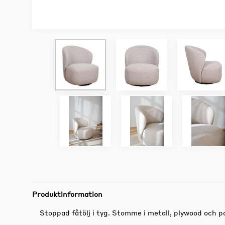
Produktinformation
Stoppad fåtölj i tyg. Stomme i metall, plywood och 