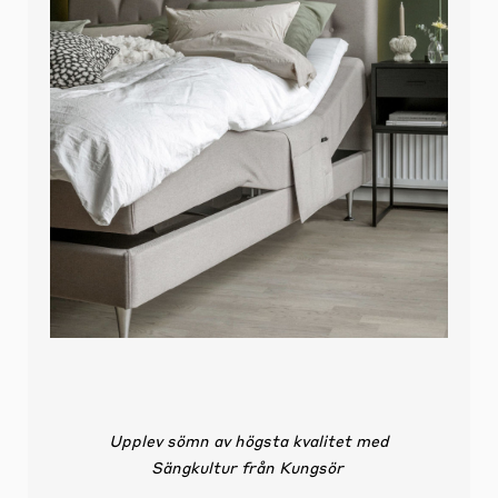
Upplev sömn av högsta kvalitet med
Sängkultur från Kungsör