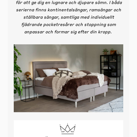
för att ge dig en lugnare och djupare sömn. I båda
serierna finns kontinentalsängar, ramsängar och
ställbara sängar, samtliga med individuellt
fjädrande pocketresårer och stoppning som
anpassar och formar sig efter din kropp.