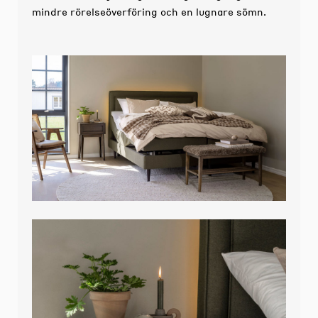
mindre rörelseöverföring och en lugnare sömn.