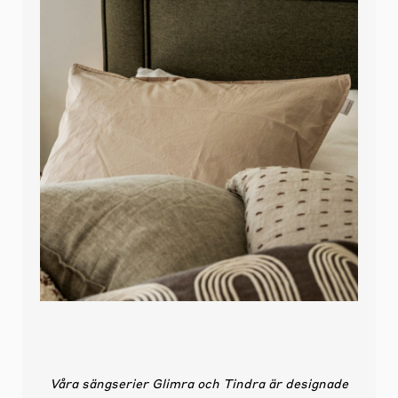
Våra sängserier Glimra och Tindra är designade