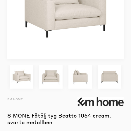
EM HOME
SIMONE Fåtölj tyg Beatto 1064 cream,
svarta metallben