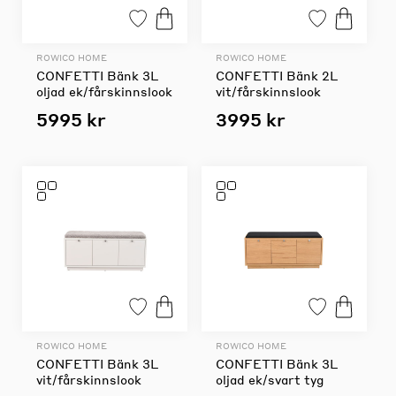
ROWICO HOME
ROWICO HOME
CONFETTI Bänk 3L
CONFETTI Bänk 2L
oljad ek/fårskinnslook
vit/fårskinnslook
5995 kr
3995 kr
ROWICO HOME
ROWICO HOME
CONFETTI Bänk 3L
CONFETTI Bänk 3L
vit/fårskinnslook
oljad ek/svart tyg