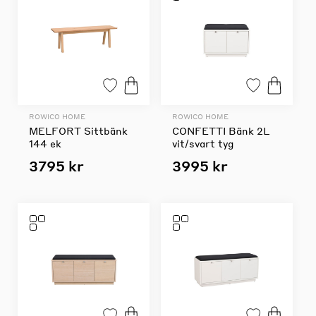
ROWICO HOME
ROWICO HOME
MELFORT Sittbänk
CONFETTI Bänk 2L
144 ek
vit/svart tyg
3795 kr
3995 kr