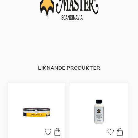
LIKNANDE PRODUKTER