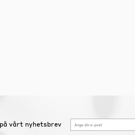
på vårt nyhetsbrev