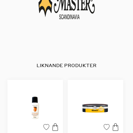
LIKNANDE PRODUKTER