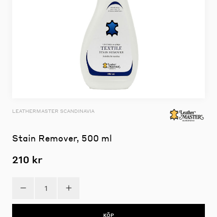
LEATHERMASTER SCANDINAVIA
Stain Remover, 500 ml
210 kr
KÖP