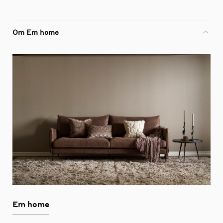
Om Em home
Em home