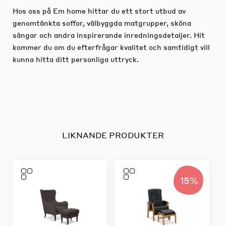
Hos oss på Em home hittar du ett stort utbud av
genomtänkta soffor, välbyggda matgrupper, sköna
sängar och andra inspirerande inredningsdetaljer.
Hit
kommer du om du efterfrågar kvalitet och samtidigt vill
kunna hitta ditt personliga uttryck.
LIKNANDE PRODUKTER
15%