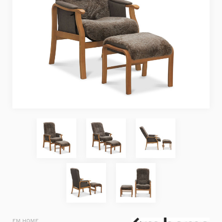
EM HOME