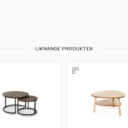
LIKNANDE PRODUKTER